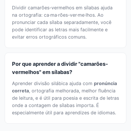
Dividir camarões-vermelhos em sílabas ajuda
na ortografia: ca·ma·rões-ver·me·lhos. Ao
pronunciar cada sílaba separadamente, você
pode identificar as letras mais facilmente e
evitar erros ortográficos comuns.
Por que aprender a dividir "camarões-
vermelhos" em sílabas?
Aprender divisão silábica ajuda com
pronúncia
correta
, ortografia melhorada, melhor fluência
de leitura, e é útil para poesia e escrita de letras
onde a contagem de sílabas importa. É
especialmente útil para aprendizes de idiomas.