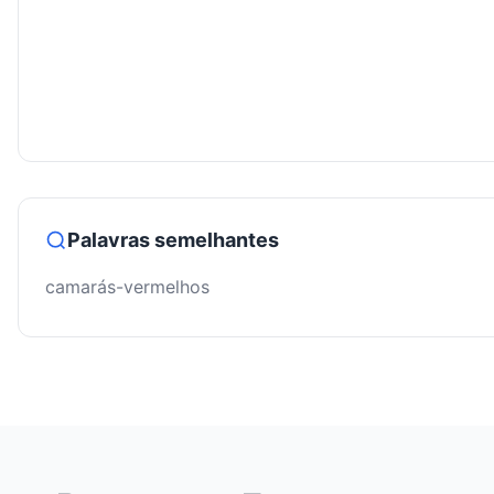
Palavras semelhantes
camarás-vermelhos