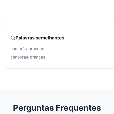
Palavras semelhantes
camarás-brancos
cenouras-brancas
Perguntas Frequentes