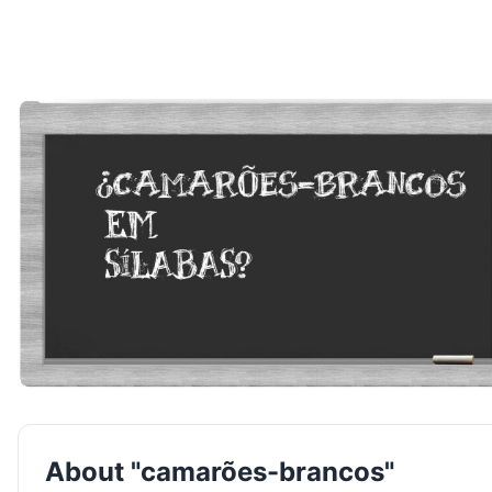
About "camarões-brancos"