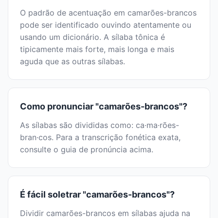
O padrão de acentuação em camarões-brancos
pode ser identificado ouvindo atentamente ou
usando um dicionário. A sílaba tônica é
tipicamente mais forte, mais longa e mais
aguda que as outras sílabas.
Como pronunciar "camarões-brancos"?
As sílabas são divididas como: ca·ma·rões-
bran·cos. Para a transcrição fonética exata,
consulte o guia de pronúncia acima.
É fácil soletrar "camarões-brancos"?
Dividir camarões-brancos em sílabas ajuda na