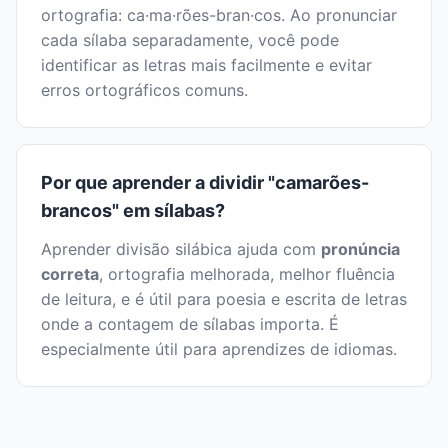
ortografia: ca·ma·rões-bran·cos. Ao pronunciar
cada sílaba separadamente, você pode
identificar as letras mais facilmente e evitar
erros ortográficos comuns.
Por que aprender a dividir "camarões-
brancos" em sílabas?
Aprender divisão silábica ajuda com
pronúncia
correta
, ortografia melhorada, melhor fluência
de leitura, e é útil para poesia e escrita de letras
onde a contagem de sílabas importa. É
especialmente útil para aprendizes de idiomas.