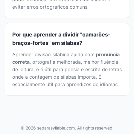
evitar erros ortográficos comuns.
Por que aprender a dividir "camarões-
braços-fortes" em sílabas?
Aprender divisão silábica ajuda com
pronúncia
correta
, ortografia melhorada, melhor fluência
de leitura, e é útil para poesia e escrita de letras
onde a contagem de sílabas importa. É
especialmente útil para aprendizes de idiomas.
© 2026 separasyllable.com. All rights reserved.