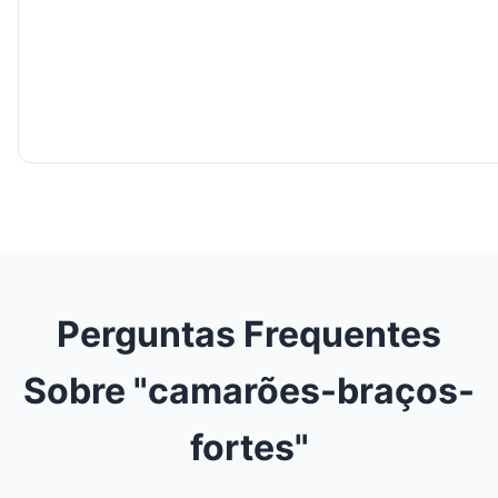
Perguntas Frequentes
Sobre "camarões-braços-
fortes"