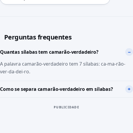
Perguntas frequentes
Quantas sílabas tem camarão-verdadeiro?
A palavra camarão-verdadeiro tem 7 sílabas: ca-ma-rão-
ver-da-dei-ro.
Como se separa camarão-verdadeiro em sílabas?
PUBLICIDADE