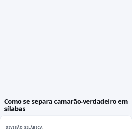
Como se separa camarão-verdadeiro em
sílabas
DIVISÃO SILÁBICA