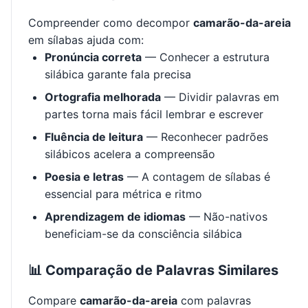
Compreender como decompor
camarão-da-areia
em sílabas ajuda com:
Pronúncia correta
— Conhecer a estrutura
silábica garante fala precisa
Ortografia melhorada
— Dividir palavras em
partes torna mais fácil lembrar e escrever
Fluência de leitura
— Reconhecer padrões
silábicos acelera a compreensão
Poesia e letras
— A contagem de sílabas é
essencial para métrica e ritmo
Aprendizagem de idiomas
— Não-nativos
beneficiam-se da consciência silábica
📊 Comparação de Palavras Similares
Compare
camarão-da-areia
com palavras