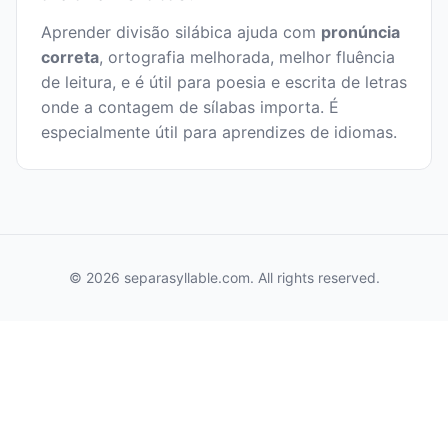
Aprender divisão silábica ajuda com
pronúncia
correta
, ortografia melhorada, melhor fluência
de leitura, e é útil para poesia e escrita de letras
onde a contagem de sílabas importa. É
especialmente útil para aprendizes de idiomas.
© 2026 separasyllable.com. All rights reserved.