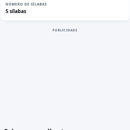
NÚMERO DE SÍLABAS
5 sílabas
PUBLICIDADE