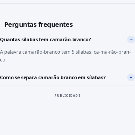
Perguntas frequentes
Quantas sílabas tem camarão-branco?
A palavra camarão-branco tem 5 sílabas: ca-ma-rão-bran-
co.
Como se separa camarão-branco em sílabas?
PUBLICIDADE