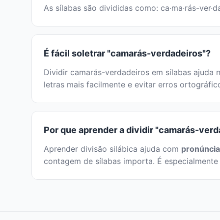
As sílabas são divididas como: ca·ma·rás-ver·da
É fácil soletrar "camarás-verdadeiros"?
Dividir camarás-verdadeiros em sílabas ajuda n
letras mais facilmente e evitar erros ortográfi
Por que aprender a dividir "camarás-verd
Aprender divisão silábica ajuda com
pronúncia
contagem de sílabas importa. É especialmente 