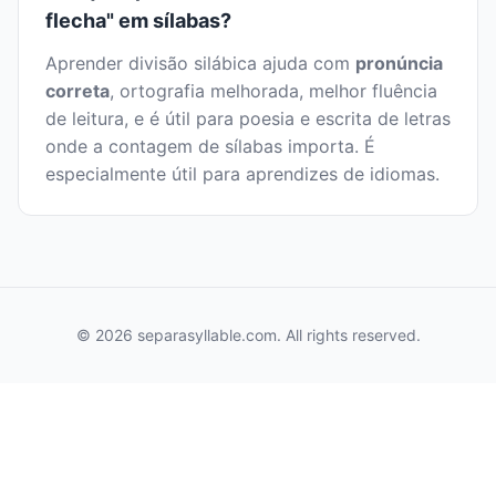
flecha" em sílabas?
Aprender divisão silábica ajuda com
pronúncia
correta
, ortografia melhorada, melhor fluência
de leitura, e é útil para poesia e escrita de letras
onde a contagem de sílabas importa. É
especialmente útil para aprendizes de idiomas.
© 2026 separasyllable.com. All rights reserved.