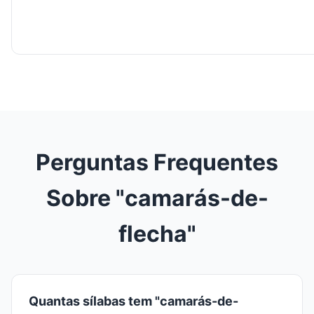
Perguntas Frequentes
Sobre "camarás-de-
flecha"
Quantas sílabas tem "camarás-de-