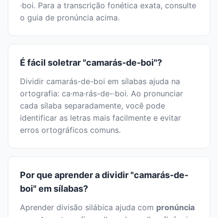
·boi. Para a transcrição fonética exata, consulte
o guia de pronúncia acima.
É fácil soletrar "camarás-de-boi"?
Dividir camarás-de-boi em sílabas ajuda na
ortografia: ca·ma·rás-de-·boi. Ao pronunciar
cada sílaba separadamente, você pode
identificar as letras mais facilmente e evitar
erros ortográficos comuns.
Por que aprender a dividir "camarás-de-
boi" em sílabas?
Aprender divisão silábica ajuda com
pronúncia