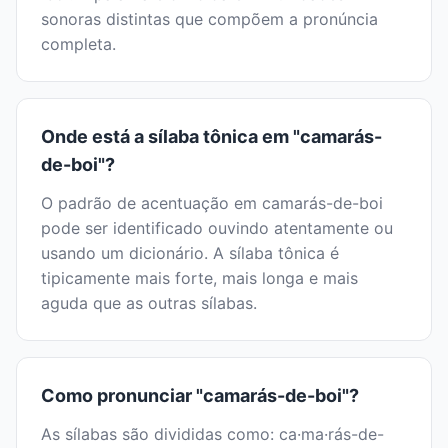
sonoras distintas que compõem a pronúncia
completa.
Onde está a sílaba tônica em "camarás-
de-boi"?
O padrão de acentuação em camarás-de-boi
pode ser identificado ouvindo atentamente ou
usando um dicionário. A sílaba tônica é
tipicamente mais forte, mais longa e mais
aguda que as outras sílabas.
Como pronunciar "camarás-de-boi"?
As sílabas são divididas como: ca·ma·rás-de-