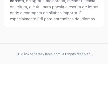
correta
, ortografia melhorada, melhor fluência
de leitura, e é útil para poesia e escrita de letras
onde a contagem de sílabas importa. É
especialmente útil para aprendizes de idiomas.
© 2026 separasyllable.com. All rights reserved.