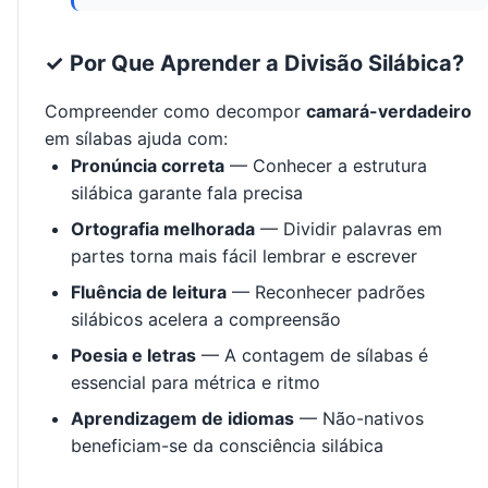
✓ Por Que Aprender a Divisão Silábica?
Compreender como decompor
camará-verdadeiro
em sílabas ajuda com:
Pronúncia correta
— Conhecer a estrutura
silábica garante fala precisa
Ortografia melhorada
— Dividir palavras em
partes torna mais fácil lembrar e escrever
Fluência de leitura
— Reconhecer padrões
silábicos acelera a compreensão
Poesia e letras
— A contagem de sílabas é
essencial para métrica e ritmo
Aprendizagem de idiomas
— Não-nativos
beneficiam-se da consciência silábica