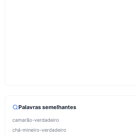
Palavras semelhantes
camarão-verdadeiro
chá-mineiro-verdadeiro