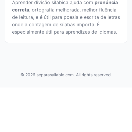
Aprender divisão silábica ajuda com
pronúncia
correta
, ortografia melhorada, melhor fluência
de leitura, e é útil para poesia e escrita de letras
onde a contagem de sílabas importa. É
especialmente útil para aprendizes de idiomas.
© 2026 separasyllable.com. All rights reserved.