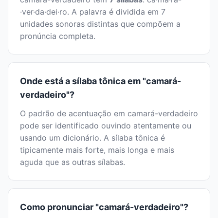
·ver·da·dei·ro. A palavra é dividida em 7
unidades sonoras distintas que compõem a
pronúncia completa.
Onde está a sílaba tônica em "camará-
verdadeiro"?
O padrão de acentuação em camará-verdadeiro
pode ser identificado ouvindo atentamente ou
usando um dicionário. A sílaba tônica é
tipicamente mais forte, mais longa e mais
aguda que as outras sílabas.
Como pronunciar "camará-verdadeiro"?