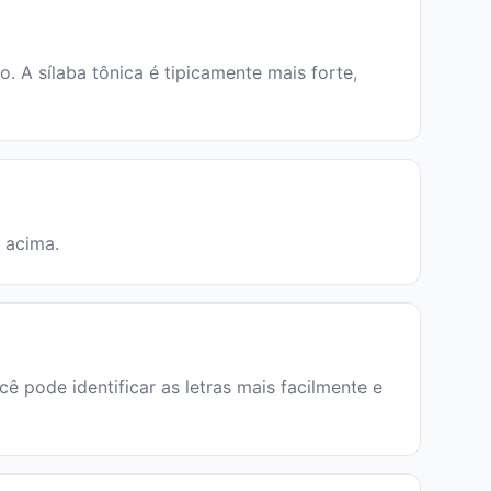
 A sílaba tônica é tipicamente mais forte,
a acima.
ê pode identificar as letras mais facilmente e