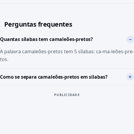
Perguntas frequentes
Quantas sílabas tem camaleões-pretos?
A palavra camaleões-pretos tem 5 sílabas: ca-ma-leões-pre-
tos.
Como se separa camaleões-pretos em sílabas?
PUBLICIDADE