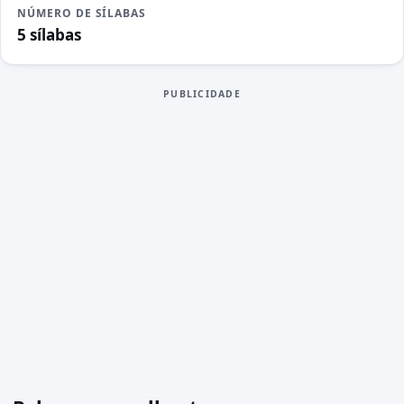
NÚMERO DE SÍLABAS
5 sílabas
PUBLICIDADE