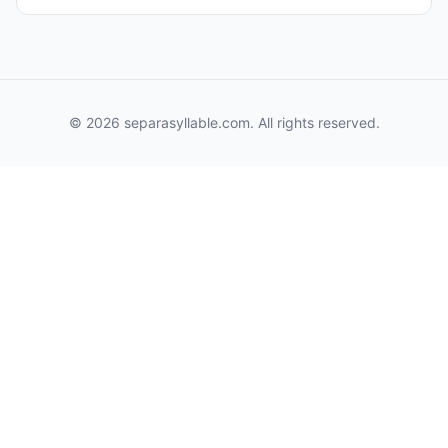
© 2026 separasyllable.com. All rights reserved.