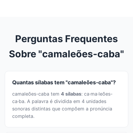
Perguntas Frequentes
Sobre "camaleões-caba"
Quantas sílabas tem "camaleões-caba"?
camaleões-caba tem
4 sílabas
: ca·ma·leões-
ca·ba. A palavra é dividida em 4 unidades
sonoras distintas que compõem a pronúncia
completa.