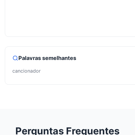
Palavras semelhantes
cancionador
Perguntas Frequentes