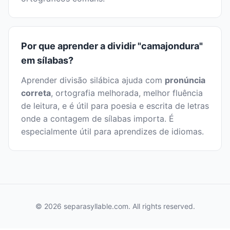
Por que aprender a dividir "camajondura"
em sílabas?
Aprender divisão silábica ajuda com
pronúncia
correta
, ortografia melhorada, melhor fluência
de leitura, e é útil para poesia e escrita de letras
onde a contagem de sílabas importa. É
especialmente útil para aprendizes de idiomas.
© 2026 separasyllable.com. All rights reserved.