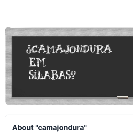
About "camajondura"