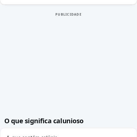
PUBLICIDADE
O que significa calunioso