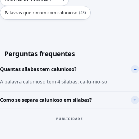
Palavras que rimam com calunioso
(43)
Perguntas frequentes
Quantas sílabas tem calunioso?
A palavra calunioso tem 4 sílabas: ca-lu-nio-so.
Como se separa calunioso em sílabas?
PUBLICIDADE