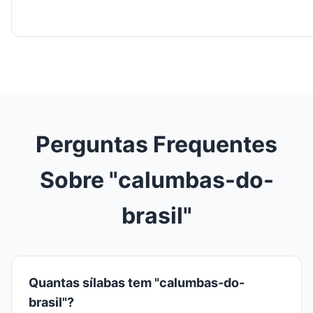
Perguntas Frequentes
Sobre "calumbas-do-
brasil"
Quantas sílabas tem "calumbas-do-
brasil"?