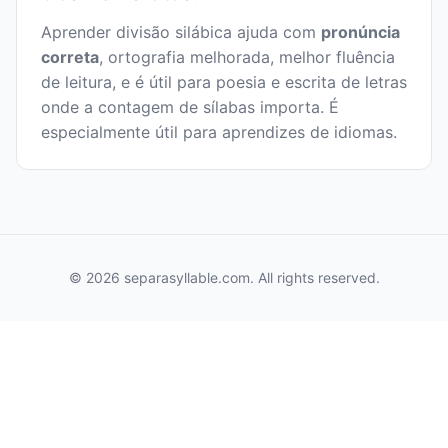
Aprender divisão silábica ajuda com
pronúncia
correta
, ortografia melhorada, melhor fluência
de leitura, e é útil para poesia e escrita de letras
onde a contagem de sílabas importa. É
especialmente útil para aprendizes de idiomas.
© 2026 separasyllable.com. All rights reserved.