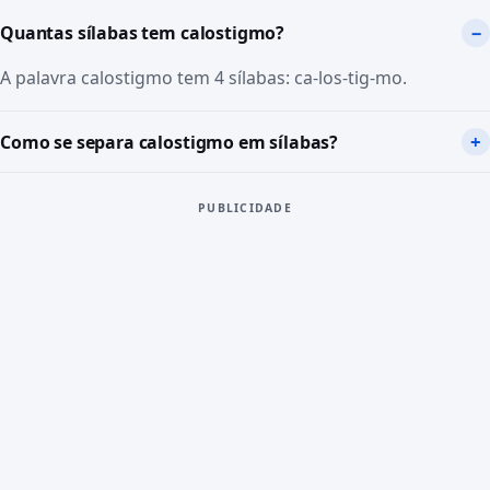
Quantas sílabas tem calostigmo?
A palavra calostigmo tem 4 sílabas: ca-los-tig-mo.
Como se separa calostigmo em sílabas?
PUBLICIDADE