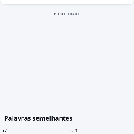
PUBLICIDADE
Palavras semelhantes
cá
caã