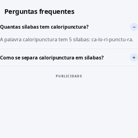
Perguntas frequentes
Quantas sílabas tem caloripunctura?
A palavra caloripunctura tem 5 sílabas: ca-lo-ri-punctu-ra.
Como se separa caloripunctura em sílabas?
PUBLICIDADE