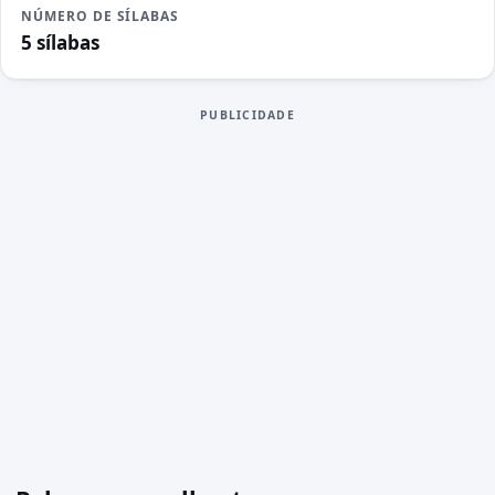
NÚMERO DE SÍLABAS
5 sílabas
PUBLICIDADE