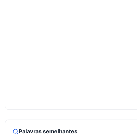
Palavras semelhantes