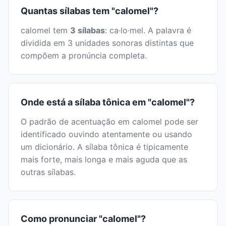
Quantas sílabas tem "calomel"?
calomel tem
3 sílabas
: ca·lo·mel. A palavra é
dividida em 3 unidades sonoras distintas que
compõem a pronúncia completa.
Onde está a sílaba tônica em "calomel"?
O padrão de acentuação em calomel pode ser
identificado ouvindo atentamente ou usando
um dicionário. A sílaba tônica é tipicamente
mais forte, mais longa e mais aguda que as
outras sílabas.
Como pronunciar "calomel"?