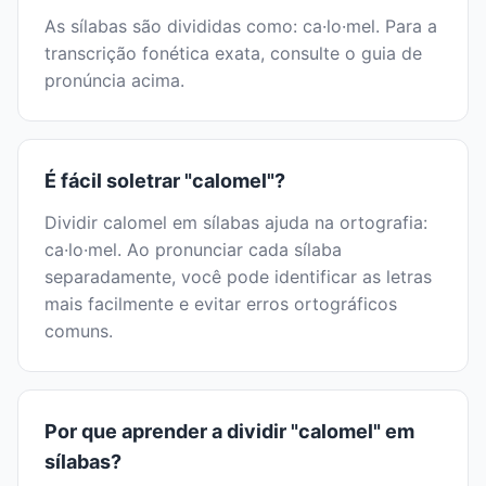
As sílabas são divididas como: ca·lo·mel. Para a
transcrição fonética exata, consulte o guia de
pronúncia acima.
É fácil soletrar "calomel"?
Dividir calomel em sílabas ajuda na ortografia:
ca·lo·mel. Ao pronunciar cada sílaba
separadamente, você pode identificar as letras
mais facilmente e evitar erros ortográficos
comuns.
Por que aprender a dividir "calomel" em
sílabas?