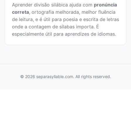
Aprender divisão silábica ajuda com
pronúncia
correta
, ortografia melhorada, melhor fluência
de leitura, e é útil para poesia e escrita de letras
onde a contagem de sílabas importa. É
especialmente útil para aprendizes de idiomas.
© 2026 separasyllable.com. All rights reserved.