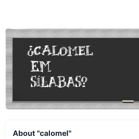
About "calomel"