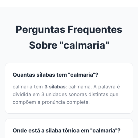
Perguntas Frequentes
Sobre "calmaria"
Quantas sílabas tem "calmaria"?
calmaria tem
3 sílabas
: cal·ma·ria. A palavra é
dividida em 3 unidades sonoras distintas que
compõem a pronúncia completa.
Onde está a sílaba tônica em "calmaria"?