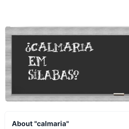
About "calmaria"