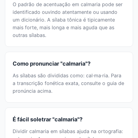
O padrão de acentuação em calmaria pode ser
identificado ouvindo atentamente ou usando
um dicionário. A sílaba tônica é tipicamente
mais forte, mais longa e mais aguda que as
outras sílabas.
Como pronunciar "calmaria"?
As sílabas são divididas como: cal·ma·ria. Para
a transcrição fonética exata, consulte o guia de
pronúncia acima.
É fácil soletrar "calmaria"?
Dividir calmaria em sílabas ajuda na ortografia: