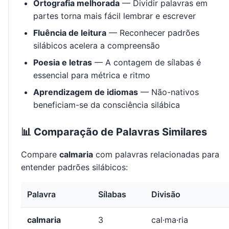
Ortografia melhorada
— Dividir palavras em
partes torna mais fácil lembrar e escrever
Fluência de leitura
— Reconhecer padrões
silábicos acelera a compreensão
Poesia e letras
— A contagem de sílabas é
essencial para métrica e ritmo
Aprendizagem de idiomas
— Não-nativos
beneficiam-se da consciência silábica
📊 Comparação de Palavras Similares
Compare
calmaria
com palavras relacionadas para
entender padrões silábicos:
Palavra
Sílabas
Divisão
calmaria
3
cal·ma·ria