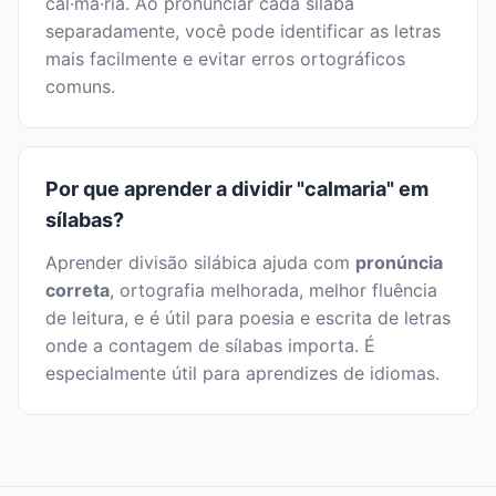
cal·ma·ria. Ao pronunciar cada sílaba
separadamente, você pode identificar as letras
mais facilmente e evitar erros ortográficos
comuns.
Por que aprender a dividir "calmaria" em
sílabas?
Aprender divisão silábica ajuda com
pronúncia
correta
, ortografia melhorada, melhor fluência
de leitura, e é útil para poesia e escrita de letras
onde a contagem de sílabas importa. É
especialmente útil para aprendizes de idiomas.