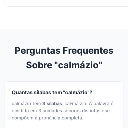
Perguntas Frequentes
Sobre "calmázio"
Quantas sílabas tem "calmázio"?
calmázio tem
3 sílabas
: cal·má·zio. A palavra é
dividida em 3 unidades sonoras distintas que
compõem a pronúncia completa.