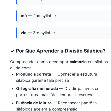
má
— 2nd syllable
zio
— 3rd syllable
✓ Por Que Aprender a Divisão Silábica?
Compreender como decompor
calmázio
em sílabas
ajuda com:
Pronúncia correta
— Conhecer a estrutura
silábica garante fala precisa
Ortografia melhorada
— Dividir palavras em
partes torna mais fácil lembrar e escrever
Fluência de leitura
— Reconhecer padrões
silábicos acelera a compreensão