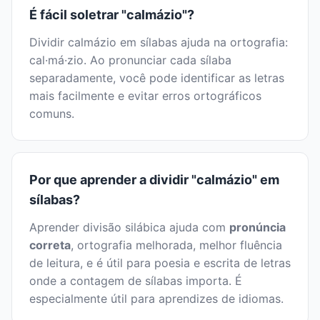
É fácil soletrar "calmázio"?
Dividir calmázio em sílabas ajuda na ortografia:
cal·má·zio. Ao pronunciar cada sílaba
separadamente, você pode identificar as letras
mais facilmente e evitar erros ortográficos
comuns.
Por que aprender a dividir "calmázio" em
sílabas?
Aprender divisão silábica ajuda com
pronúncia
correta
, ortografia melhorada, melhor fluência
de leitura, e é útil para poesia e escrita de letras
onde a contagem de sílabas importa. É
especialmente útil para aprendizes de idiomas.