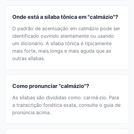
Onde está a sílaba tônica em "calmázio"?
O padrão de acentuação em calmázio pode ser
identificado ouvindo atentamente ou usando
um dicionário. A sílaba tônica é tipicamente
mais forte, mais longa e mais aguda que as
outras sílabas.
Como pronunciar "calmázio"?
As sílabas são divididas como: cal·má·zio. Para
a transcrição fonética exata, consulte o guia de
pronúncia acima.