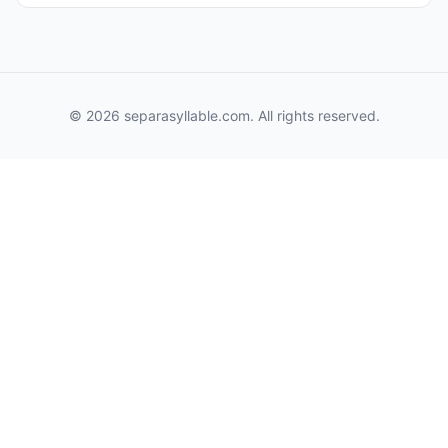
© 2026 separasyllable.com. All rights reserved.