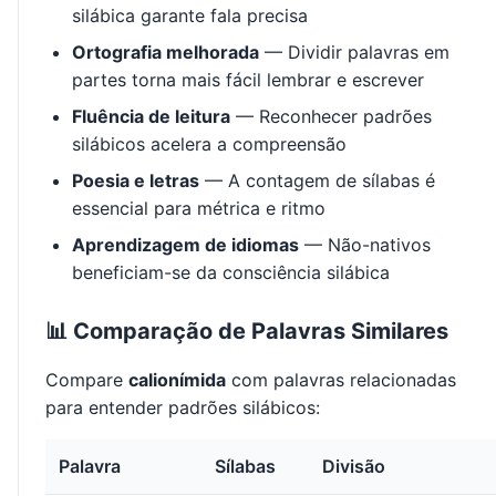
silábica garante fala precisa
Ortografia melhorada
— Dividir palavras em
partes torna mais fácil lembrar e escrever
Fluência de leitura
— Reconhecer padrões
silábicos acelera a compreensão
Poesia e letras
— A contagem de sílabas é
essencial para métrica e ritmo
Aprendizagem de idiomas
— Não-nativos
beneficiam-se da consciência silábica
📊 Comparação de Palavras Similares
Compare
calionímida
com palavras relacionadas
para entender padrões silábicos:
Palavra
Sílabas
Divisão