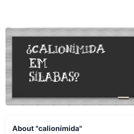
About "calionímida"