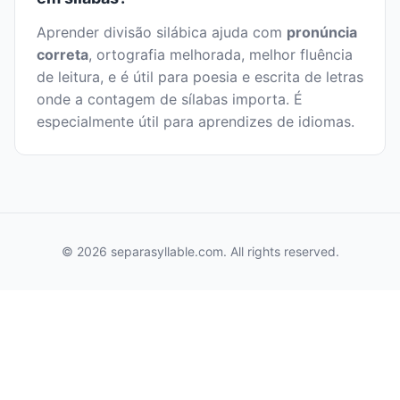
Aprender divisão silábica ajuda com
pronúncia
correta
, ortografia melhorada, melhor fluência
de leitura, e é útil para poesia e escrita de letras
onde a contagem de sílabas importa. É
especialmente útil para aprendizes de idiomas.
© 2026 separasyllable.com. All rights reserved.