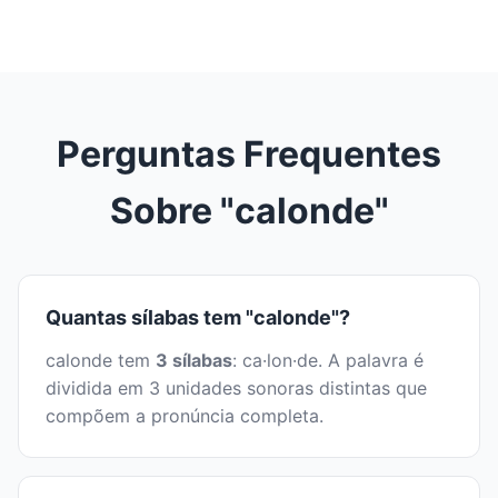
Perguntas Frequentes
Sobre "calonde"
Quantas sílabas tem "calonde"?
calonde tem
3 sílabas
: ca·lon·de. A palavra é
dividida em 3 unidades sonoras distintas que
compõem a pronúncia completa.