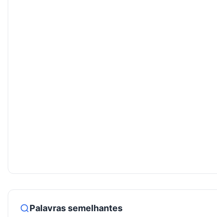
Palavras semelhantes