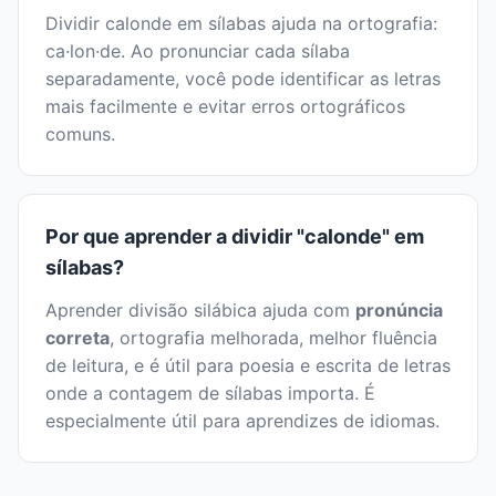
Dividir calonde em sílabas ajuda na ortografia:
ca·lon·de. Ao pronunciar cada sílaba
separadamente, você pode identificar as letras
mais facilmente e evitar erros ortográficos
comuns.
Por que aprender a dividir "calonde" em
sílabas?
Aprender divisão silábica ajuda com
pronúncia
correta
, ortografia melhorada, melhor fluência
de leitura, e é útil para poesia e escrita de letras
onde a contagem de sílabas importa. É
especialmente útil para aprendizes de idiomas.