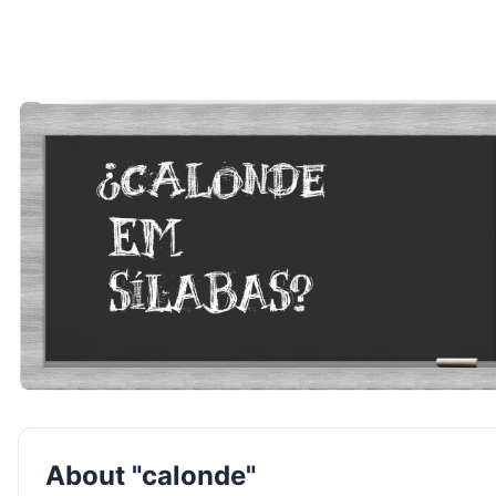
About "calonde"