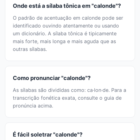
Onde está a sílaba tônica em "calonde"?
O padrão de acentuação em calonde pode ser
identificado ouvindo atentamente ou usando
um dicionário. A sílaba tônica é tipicamente
mais forte, mais longa e mais aguda que as
outras sílabas.
Como pronunciar "calonde"?
As sílabas são divididas como: ca·lon·de. Para a
transcrição fonética exata, consulte o guia de
pronúncia acima.
É fácil soletrar "calonde"?