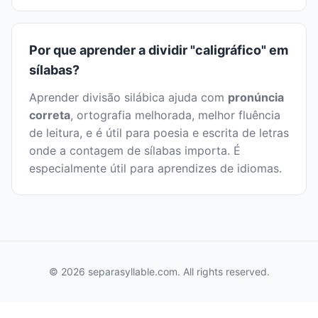
Por que aprender a dividir "caligráfico" em
sílabas?
Aprender divisão silábica ajuda com
pronúncia
correta
, ortografia melhorada, melhor fluência
de leitura, e é útil para poesia e escrita de letras
onde a contagem de sílabas importa. É
especialmente útil para aprendizes de idiomas.
© 2026 separasyllable.com. All rights reserved.