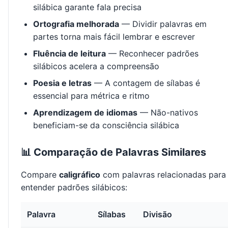
silábica garante fala precisa
Ortografia melhorada
— Dividir palavras em
partes torna mais fácil lembrar e escrever
Fluência de leitura
— Reconhecer padrões
silábicos acelera a compreensão
Poesia e letras
— A contagem de sílabas é
essencial para métrica e ritmo
Aprendizagem de idiomas
— Não-nativos
beneficiam-se da consciência silábica
📊 Comparação de Palavras Similares
Compare
caligráfico
com palavras relacionadas para
entender padrões silábicos:
Palavra
Sílabas
Divisão