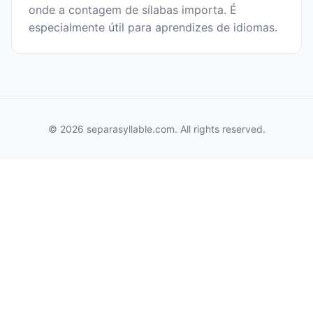
onde a contagem de sílabas importa. É
especialmente útil para aprendizes de idiomas.
© 2026 separasyllable.com. All rights reserved.