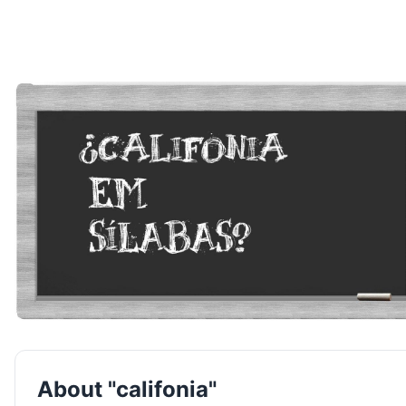
About "califonia"