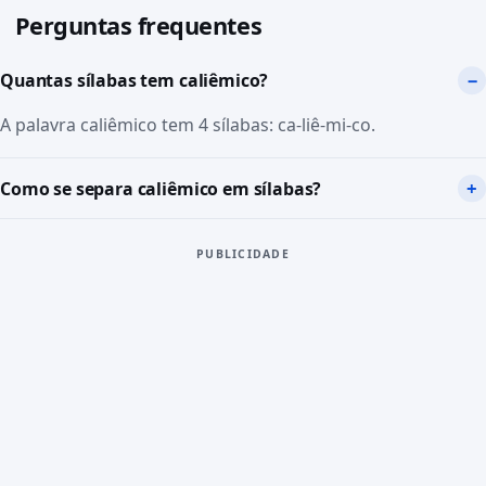
Perguntas frequentes
Quantas sílabas tem caliêmico?
A palavra caliêmico tem 4 sílabas: ca-liê-mi-co.
Como se separa caliêmico em sílabas?
PUBLICIDADE