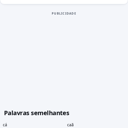
PUBLICIDADE
Palavras semelhantes
cá
caã