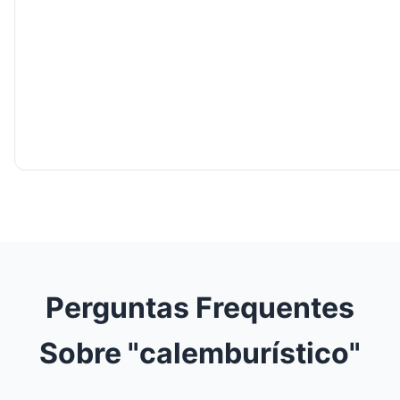
Perguntas Frequentes
Sobre "calemburístico"