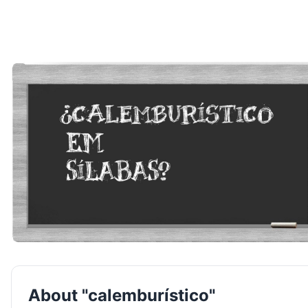
About "calemburístico"