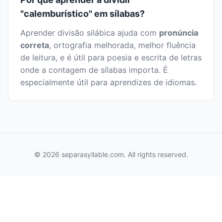
"calemburístico" em sílabas?
Aprender divisão silábica ajuda com
pronúncia
correta
, ortografia melhorada, melhor fluência
de leitura, e é útil para poesia e escrita de letras
onde a contagem de sílabas importa. É
especialmente útil para aprendizes de idiomas.
© 2026 separasyllable.com. All rights reserved.