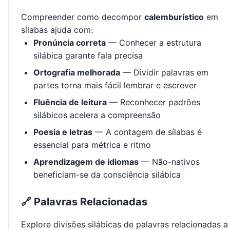
Compreender como decompor
calemburístico
em
sílabas ajuda com:
Pronúncia correta
— Conhecer a estrutura
silábica garante fala precisa
Ortografia melhorada
— Dividir palavras em
partes torna mais fácil lembrar e escrever
Fluência de leitura
— Reconhecer padrões
silábicos acelera a compreensão
Poesia e letras
— A contagem de sílabas é
essencial para métrica e ritmo
Aprendizagem de idiomas
— Não-nativos
beneficiam-se da consciência silábica
🔗 Palavras Relacionadas
Explore divisões silábicas de palavras relacionadas a