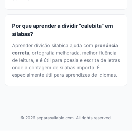
Por que aprender a dividir "calebita" em
sílabas?
Aprender divisão silábica ajuda com
pronúncia
correta
, ortografia melhorada, melhor fluência
de leitura, e é útil para poesia e escrita de letras
onde a contagem de sílabas importa. É
especialmente útil para aprendizes de idiomas.
© 2026 separasyllable.com. All rights reserved.