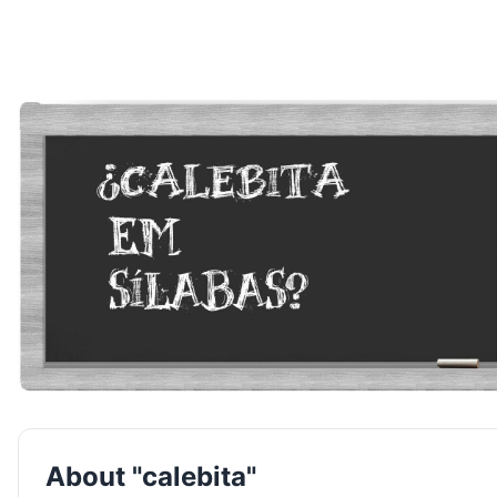
About "calebita"