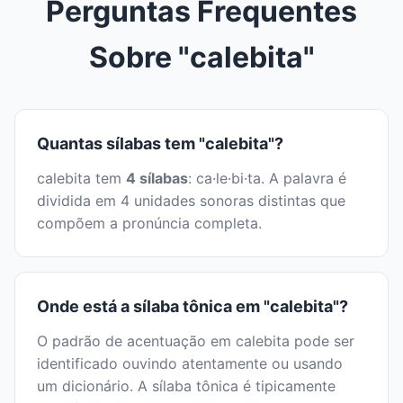
Perguntas Frequentes
Sobre "calebita"
Quantas sílabas tem "calebita"?
calebita tem
4 sílabas
: ca·le·bi·ta. A palavra é
dividida em 4 unidades sonoras distintas que
compõem a pronúncia completa.
Onde está a sílaba tônica em "calebita"?
O padrão de acentuação em calebita pode ser
identificado ouvindo atentamente ou usando
um dicionário. A sílaba tônica é tipicamente