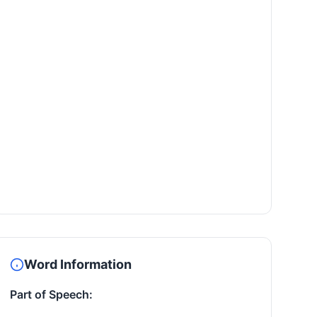
Word Information
Part of Speech: