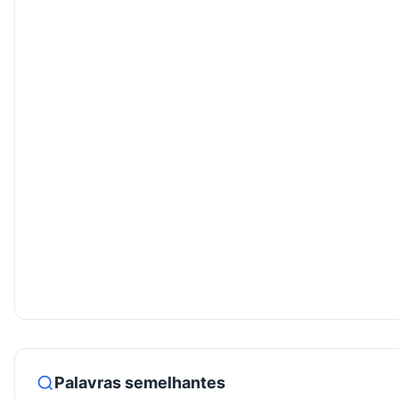
Palavras semelhantes