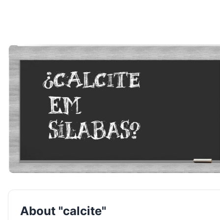
About "calcite"