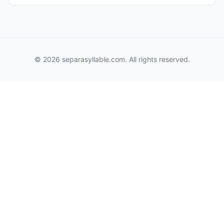
© 2026 separasyllable.com. All rights reserved.