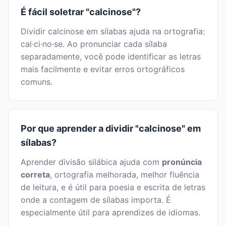
É fácil soletrar "calcinose"?
Dividir calcinose em sílabas ajuda na ortografia:
cal·ci·no·se. Ao pronunciar cada sílaba
separadamente, você pode identificar as letras
mais facilmente e evitar erros ortográficos
comuns.
Por que aprender a dividir "calcinose" em
sílabas?
Aprender divisão silábica ajuda com
pronúncia
correta
, ortografia melhorada, melhor fluência
de leitura, e é útil para poesia e escrita de letras
onde a contagem de sílabas importa. É
especialmente útil para aprendizes de idiomas.