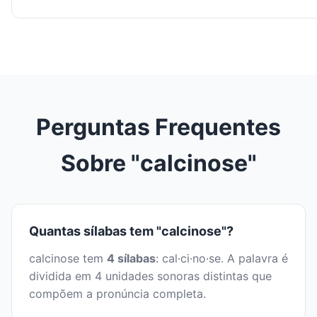
Perguntas Frequentes
Sobre "calcinose"
Quantas sílabas tem "calcinose"?
calcinose tem
4 sílabas
: cal·ci·no·se. A palavra é
dividida em 4 unidades sonoras distintas que
compõem a pronúncia completa.