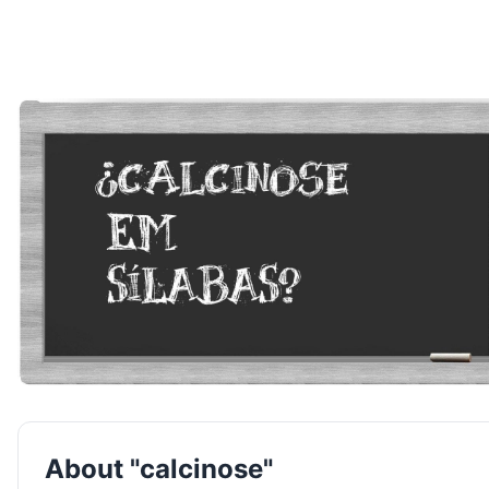
About "calcinose"