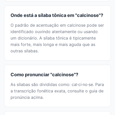
Onde está a sílaba tônica em "calcinose"?
O padrão de acentuação em calcinose pode ser
identificado ouvindo atentamente ou usando
um dicionário. A sílaba tônica é tipicamente
mais forte, mais longa e mais aguda que as
outras sílabas.
Como pronunciar "calcinose"?
As sílabas são divididas como: cal·ci·no·se. Para
a transcrição fonética exata, consulte o guia de
pronúncia acima.