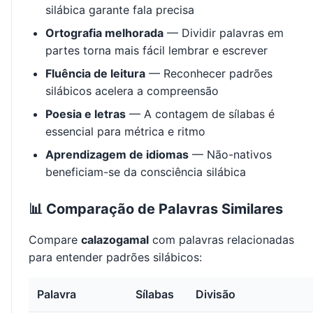
silábica garante fala precisa
Ortografia melhorada
— Dividir palavras em
partes torna mais fácil lembrar e escrever
Fluência de leitura
— Reconhecer padrões
silábicos acelera a compreensão
Poesia e letras
— A contagem de sílabas é
essencial para métrica e ritmo
Aprendizagem de idiomas
— Não-nativos
beneficiam-se da consciência silábica
📊 Comparação de Palavras Similares
Compare
calazogamal
com palavras relacionadas
para entender padrões silábicos:
Palavra
Sílabas
Divisão