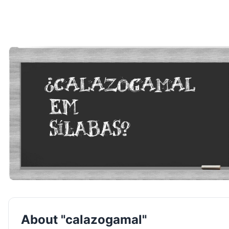
About "calazogamal"