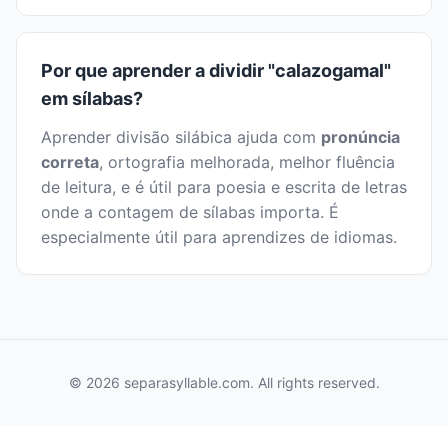
Por que aprender a dividir "calazogamal"
em sílabas?
Aprender divisão silábica ajuda com
pronúncia
correta
, ortografia melhorada, melhor fluência
de leitura, e é útil para poesia e escrita de letras
onde a contagem de sílabas importa. É
especialmente útil para aprendizes de idiomas.
© 2026 separasyllable.com. All rights reserved.