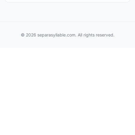
© 2026 separasyllable.com. All rights reserved.