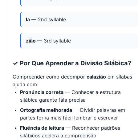
la
— 2nd syllable
zião
— 3rd syllable
✓ Por Que Aprender a Divisão Silábica?
Compreender como decompor
calazião
em sílabas
ajuda com:
Pronúncia correta
— Conhecer a estrutura
silábica garante fala precisa
Ortografia melhorada
— Dividir palavras em
partes torna mais fácil lembrar e escrever
Fluência de leitura
— Reconhecer padrões
silábicos acelera a compreensão