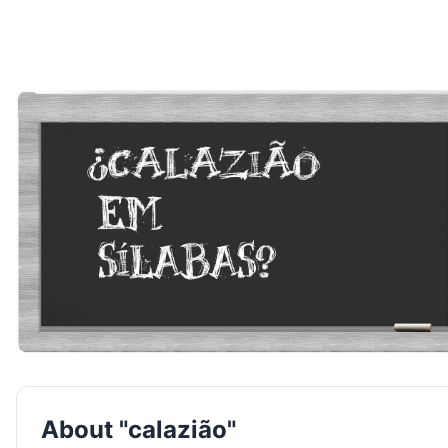
About "calazião"