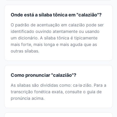
Onde está a sílaba tônica em "calazião"?
O padrão de acentuação em calazião pode ser
identificado ouvindo atentamente ou usando
um dicionário. A sílaba tônica é tipicamente
mais forte, mais longa e mais aguda que as
outras sílabas.
Como pronunciar "calazião"?
As sílabas são divididas como: ca·la·zião. Para a
transcrição fonética exata, consulte o guia de
pronúncia acima.