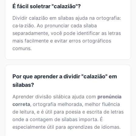
É fácil soletrar "calazião"?
Dividir calazião em sílabas ajuda na ortografia:
ca·la·zião. Ao pronunciar cada sílaba
separadamente, você pode identificar as letras
mais facilmente e evitar erros ortográficos
comuns.
Por que aprender a dividir "calazião" em
sílabas?
Aprender divisão silábica ajuda com
pronúncia
correta
, ortografia melhorada, melhor fluência
de leitura, e é útil para poesia e escrita de letras
onde a contagem de sílabas importa. É
especialmente útil para aprendizes de idiomas.