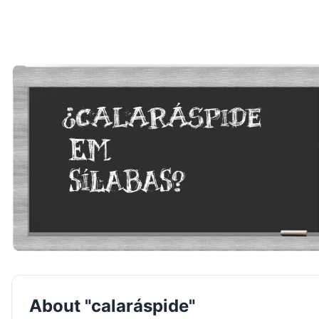
About "calaráspide"