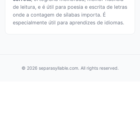
de leitura, e é útil para poesia e escrita de letras
onde a contagem de sílabas importa. É
especialmente útil para aprendizes de idiomas.
© 2026 separasyllable.com. All rights reserved.