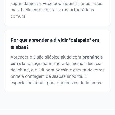
separadamente, você pode identificar as letras
mais facilmente e evitar erros ortográficos
comuns.
Por que aprender a dividir "calapalo" em
sílabas?
Aprender divisão silábica ajuda com
pronúncia
correta
, ortografia melhorada, melhor fluência
de leitura, e é útil para poesia e escrita de letras
onde a contagem de sílabas importa. É
especialmente útil para aprendizes de idiomas.