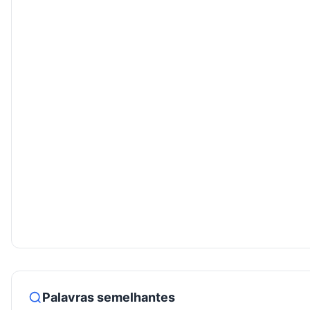
Palavras semelhantes