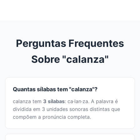
Perguntas Frequentes
Sobre "calanza"
Quantas sílabas tem "calanza"?
calanza tem
3 sílabas
: ca·lan·za. A palavra é
dividida em 3 unidades sonoras distintas que
compõem a pronúncia completa.