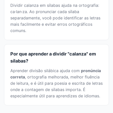
Dividir calanza em sílabas ajuda na ortografia:
ca·lan·za. Ao pronunciar cada sílaba
separadamente, você pode identificar as letras
mais facilmente e evitar erros ortográficos
comuns.
Por que aprender a dividir "calanza" em
sílabas?
Aprender divisão silábica ajuda com
pronúncia
correta
, ortografia melhorada, melhor fluência
de leitura, e é útil para poesia e escrita de letras
onde a contagem de sílabas importa. É
especialmente útil para aprendizes de idiomas.