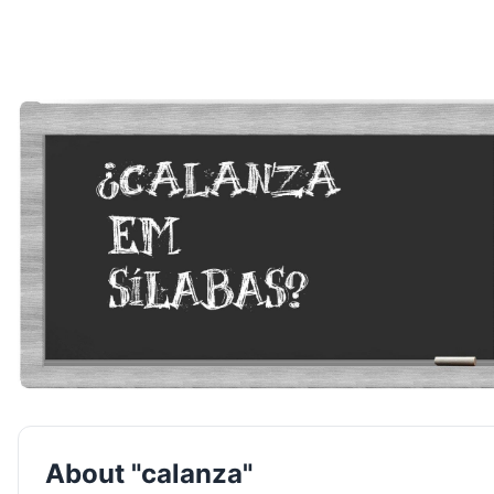
About "calanza"