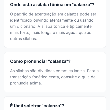
Onde está a sílaba tônica em "calanza"?
O padrão de acentuação em calanza pode ser
identificado ouvindo atentamente ou usando
um dicionário. A sílaba tônica é tipicamente
mais forte, mais longa e mais aguda que as
outras sílabas.
Como pronunciar "calanza"?
As sílabas são divididas como: ca·lan·za. Para a
transcrição fonética exata, consulte o guia de
pronúncia acima.
É fácil soletrar "calanza"?