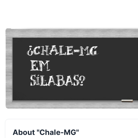
About "Chale-MG"