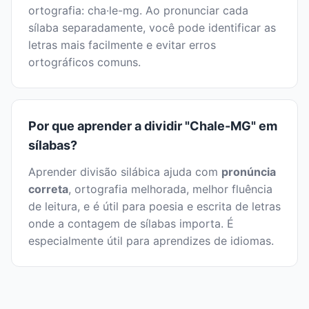
ortografia: cha·le-mg. Ao pronunciar cada
sílaba separadamente, você pode identificar as
letras mais facilmente e evitar erros
ortográficos comuns.
Por que aprender a dividir "Chale-MG" em
sílabas?
Aprender divisão silábica ajuda com
pronúncia
correta
, ortografia melhorada, melhor fluência
de leitura, e é útil para poesia e escrita de letras
onde a contagem de sílabas importa. É
especialmente útil para aprendizes de idiomas.