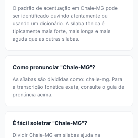
O padrão de acentuação em Chale-MG pode
ser identificado ouvindo atentamente ou
usando um dicionário. A sílaba tônica é
tipicamente mais forte, mais longa e mais
aguda que as outras sílabas.
Como pronunciar "Chale-MG"?
As sílabas são divididas como: cha·le-mg. Para
a transcrição fonética exata, consulte o guia de
pronúncia acima.
É fácil soletrar "Chale-MG"?
Dividir Chale-MG em sílabas ajuda na