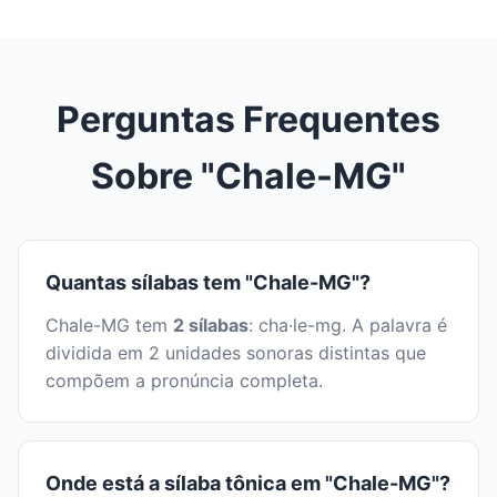
Perguntas Frequentes
Sobre "Chale-MG"
Quantas sílabas tem "Chale-MG"?
Chale-MG tem
2 sílabas
: cha·le-mg. A palavra é
dividida em 2 unidades sonoras distintas que
compõem a pronúncia completa.
Onde está a sílaba tônica em "Chale-MG"?