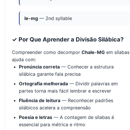
le-mg
— 2nd syllable
✓ Por Que Aprender a Divisão Silábica?
Compreender como decompor
Chale-MG
em sílabas
ajuda com:
Pronúncia correta
— Conhecer a estrutura
silábica garante fala precisa
Ortografia melhorada
— Dividir palavras em
partes torna mais fácil lembrar e escrever
Fluência de leitura
— Reconhecer padrões
silábicos acelera a compreensão
Poesia e letras
— A contagem de sílabas é
essencial para métrica e ritmo