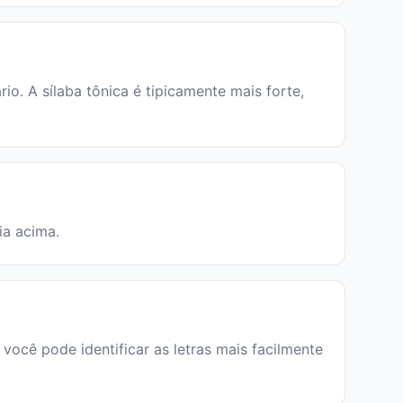
o. A sílaba tônica é tipicamente mais forte,
ia acima.
 você pode identificar as letras mais facilmente