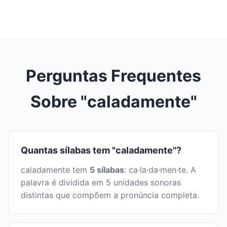
Perguntas Frequentes
Sobre "caladamente"
Quantas sílabas tem "caladamente"?
caladamente tem
5 sílabas
: ca·la·da·men·te. A
palavra é dividida em 5 unidades sonoras
distintas que compõem a pronúncia completa.