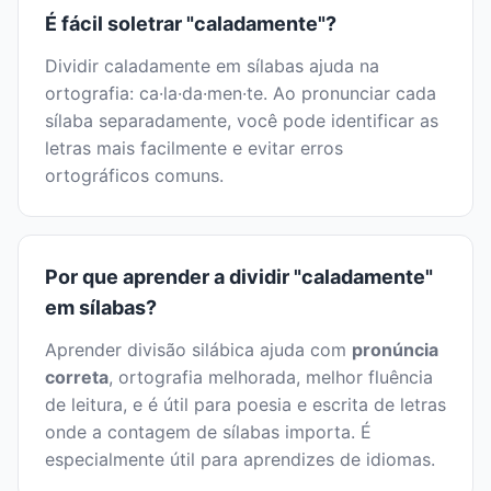
É fácil soletrar "caladamente"?
Dividir caladamente em sílabas ajuda na
ortografia: ca·la·da·men·te. Ao pronunciar cada
sílaba separadamente, você pode identificar as
letras mais facilmente e evitar erros
ortográficos comuns.
Por que aprender a dividir "caladamente"
em sílabas?
Aprender divisão silábica ajuda com
pronúncia
correta
, ortografia melhorada, melhor fluência
de leitura, e é útil para poesia e escrita de letras
onde a contagem de sílabas importa. É
especialmente útil para aprendizes de idiomas.