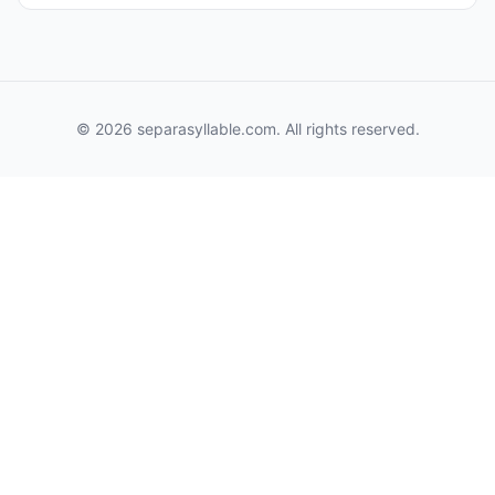
© 2026 separasyllable.com. All rights reserved.