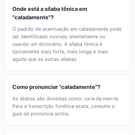
Onde está a sílaba tônica em
"caladamente"?
O padrão de acentuação em caladamente pode
ser identificado ouvindo atentamente ou
usando um dicionário. A sílaba tônica é
tipicamente mais forte, mais longa e mais
aguda que as outras sílabas.
Como pronunciar "caladamente"?
As sílabas são divididas como: ca·la·da·men·te.
Para a transcrição fonética exata, consulte o
guia de pronúncia acima.