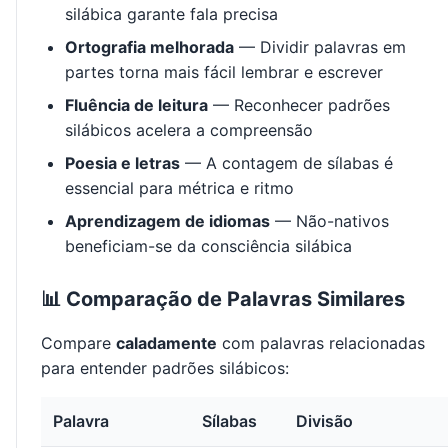
silábica garante fala precisa
Ortografia melhorada
— Dividir palavras em
partes torna mais fácil lembrar e escrever
Fluência de leitura
— Reconhecer padrões
silábicos acelera a compreensão
Poesia e letras
— A contagem de sílabas é
essencial para métrica e ritmo
Aprendizagem de idiomas
— Não-nativos
beneficiam-se da consciência silábica
📊 Comparação de Palavras Similares
Compare
caladamente
com palavras relacionadas
para entender padrões silábicos:
Palavra
Sílabas
Divisão