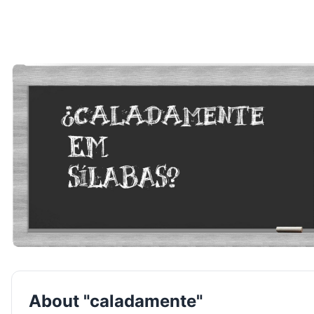
About "caladamente"