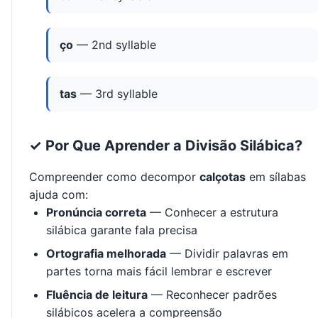
ço
— 2nd syllable
tas
— 3rd syllable
✓ Por Que Aprender a Divisão Silábica?
Compreender como decompor
calçotas
em sílabas
ajuda com:
Pronúncia correta
— Conhecer a estrutura
silábica garante fala precisa
Ortografia melhorada
— Dividir palavras em
partes torna mais fácil lembrar e escrever
Fluência de leitura
— Reconhecer padrões
silábicos acelera a compreensão