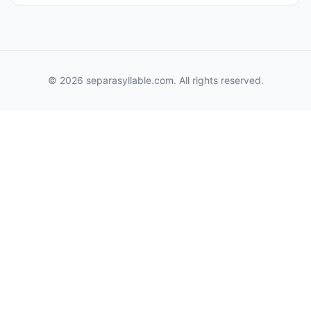
© 2026 separasyllable.com. All rights reserved.