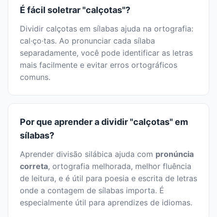
É fácil soletrar "calçotas"?
Dividir calçotas em sílabas ajuda na ortografia:
cal·ço·tas. Ao pronunciar cada sílaba
separadamente, você pode identificar as letras
mais facilmente e evitar erros ortográficos
comuns.
Por que aprender a dividir "calçotas" em
sílabas?
Aprender divisão silábica ajuda com
pronúncia
correta
, ortografia melhorada, melhor fluência
de leitura, e é útil para poesia e escrita de letras
onde a contagem de sílabas importa. É
especialmente útil para aprendizes de idiomas.