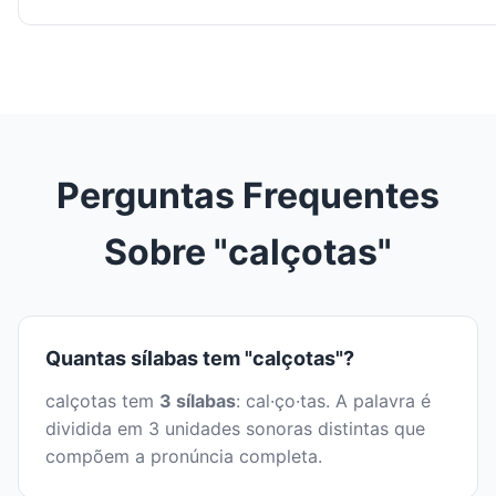
Perguntas Frequentes
Sobre "calçotas"
Quantas sílabas tem "calçotas"?
calçotas tem
3 sílabas
: cal·ço·tas. A palavra é
dividida em 3 unidades sonoras distintas que
compõem a pronúncia completa.