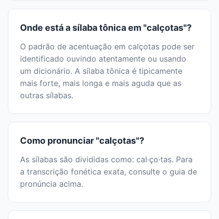
Onde está a sílaba tônica em "calçotas"?
O padrão de acentuação em calçotas pode ser
identificado ouvindo atentamente ou usando
um dicionário. A sílaba tônica é tipicamente
mais forte, mais longa e mais aguda que as
outras sílabas.
Como pronunciar "calçotas"?
As sílabas são divididas como: cal·ço·tas. Para
a transcrição fonética exata, consulte o guia de
pronúncia acima.