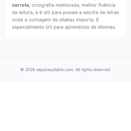
correta
, ortografia melhorada, melhor fluência
de leitura, e é útil para poesia e escrita de letras
onde a contagem de sílabas importa. É
especialmente útil para aprendizes de idiomas.
© 2026 separasyllable.com. All rights reserved.