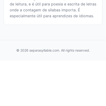
de leitura, e é útil para poesia e escrita de letras
onde a contagem de sílabas importa. É
especialmente útil para aprendizes de idiomas.
© 2026 separasyllable.com. All rights reserved.