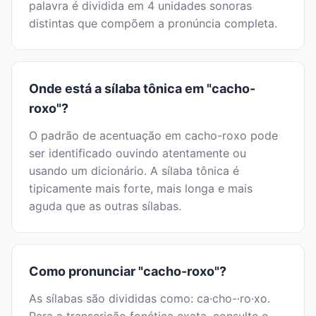
palavra é dividida em 4 unidades sonoras
distintas que compõem a pronúncia completa.
Onde está a sílaba tônica em "cacho-
roxo"?
O padrão de acentuação em cacho-roxo pode
ser identificado ouvindo atentamente ou
usando um dicionário. A sílaba tônica é
tipicamente mais forte, mais longa e mais
aguda que as outras sílabas.
Como pronunciar "cacho-roxo"?
As sílabas são divididas como: ca·cho-·ro·xo.