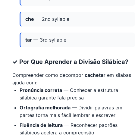
che
— 2nd syllable
tar
— 3rd syllable
✓ Por Que Aprender a Divisão Silábica?
Compreender como decompor
cachetar
em sílabas
ajuda com:
Pronúncia correta
— Conhecer a estrutura
silábica garante fala precisa
Ortografia melhorada
— Dividir palavras em
partes torna mais fácil lembrar e escrever
Fluência de leitura
— Reconhecer padrões
silábicos acelera a compreensão