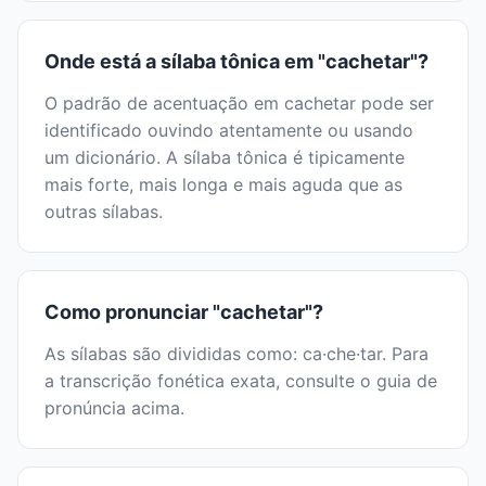
Onde está a sílaba tônica em "cachetar"?
O padrão de acentuação em cachetar pode ser
identificado ouvindo atentamente ou usando
um dicionário. A sílaba tônica é tipicamente
mais forte, mais longa e mais aguda que as
outras sílabas.
Como pronunciar "cachetar"?
As sílabas são divididas como: ca·che·tar. Para
a transcrição fonética exata, consulte o guia de
pronúncia acima.