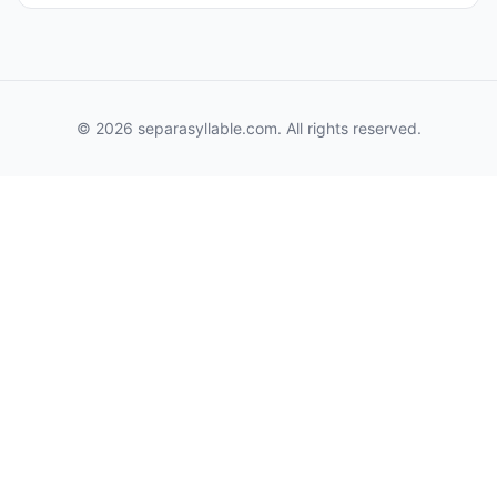
© 2026 separasyllable.com. All rights reserved.