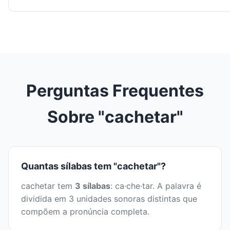
Perguntas Frequentes
Sobre "cachetar"
Quantas sílabas tem "cachetar"?
cachetar tem
3 sílabas
: ca·che·tar. A palavra é
dividida em 3 unidades sonoras distintas que
compõem a pronúncia completa.