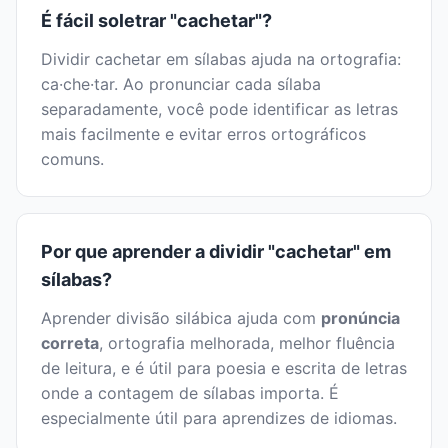
É fácil soletrar "cachetar"?
Dividir cachetar em sílabas ajuda na ortografia:
ca·che·tar. Ao pronunciar cada sílaba
separadamente, você pode identificar as letras
mais facilmente e evitar erros ortográficos
comuns.
Por que aprender a dividir "cachetar" em
sílabas?
Aprender divisão silábica ajuda com
pronúncia
correta
, ortografia melhorada, melhor fluência
de leitura, e é útil para poesia e escrita de letras
onde a contagem de sílabas importa. É
especialmente útil para aprendizes de idiomas.