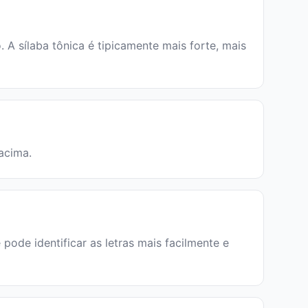
A sílaba tônica é tipicamente mais forte, mais
 acima.
pode identificar as letras mais facilmente e