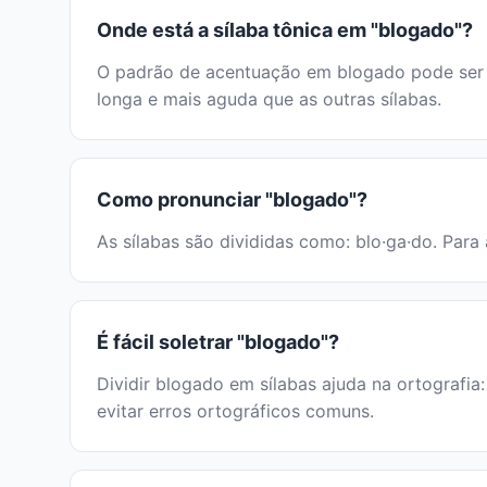
Onde está a sílaba tônica em "blogado"?
O padrão de acentuação em blogado pode ser id
longa e mais aguda que as outras sílabas.
Como pronunciar "blogado"?
As sílabas são divididas como: blo·ga·do. Para 
É fácil soletrar "blogado"?
Dividir blogado em sílabas ajuda na ortografia
evitar erros ortográficos comuns.