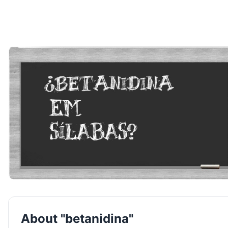
About "betanidina"