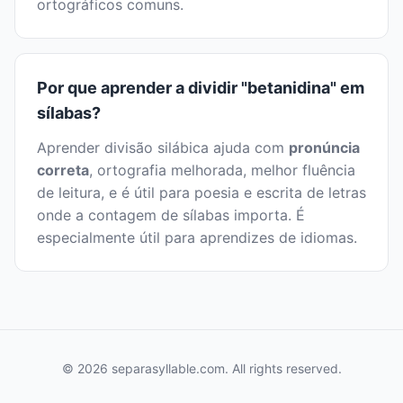
ortográficos comuns.
Por que aprender a dividir "betanidina" em
sílabas?
Aprender divisão silábica ajuda com
pronúncia
correta
, ortografia melhorada, melhor fluência
de leitura, e é útil para poesia e escrita de letras
onde a contagem de sílabas importa. É
especialmente útil para aprendizes de idiomas.
© 2026 separasyllable.com. All rights reserved.