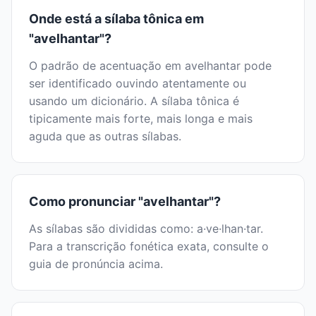
Onde está a sílaba tônica em
"avelhantar"?
O padrão de acentuação em avelhantar pode
ser identificado ouvindo atentamente ou
usando um dicionário. A sílaba tônica é
tipicamente mais forte, mais longa e mais
aguda que as outras sílabas.
Como pronunciar "avelhantar"?
As sílabas são divididas como: a·ve·lhan·tar.
Para a transcrição fonética exata, consulte o
guia de pronúncia acima.