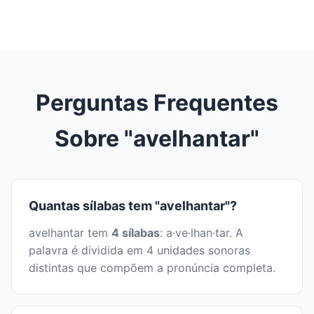
Perguntas Frequentes
Sobre "avelhantar"
Quantas sílabas tem "avelhantar"?
avelhantar tem
4 sílabas
: a·ve·lhan·tar. A
palavra é dividida em 4 unidades sonoras
distintas que compõem a pronúncia completa.