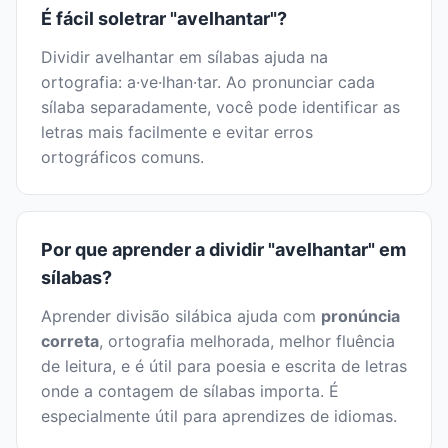
É fácil soletrar "avelhantar"?
Dividir avelhantar em sílabas ajuda na
ortografia: a·ve·lhan·tar. Ao pronunciar cada
sílaba separadamente, você pode identificar as
letras mais facilmente e evitar erros
ortográficos comuns.
Por que aprender a dividir "avelhantar" em
sílabas?
Aprender divisão silábica ajuda com
pronúncia
correta
, ortografia melhorada, melhor fluência
de leitura, e é útil para poesia e escrita de letras
onde a contagem de sílabas importa. É
especialmente útil para aprendizes de idiomas.