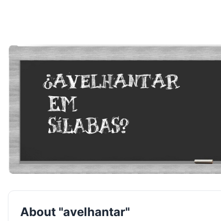
About "avelhantar"