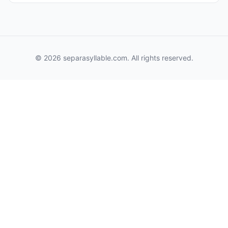
© 2026 separasyllable.com. All rights reserved.