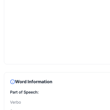
Word Information
Part of Speech:
Verbo