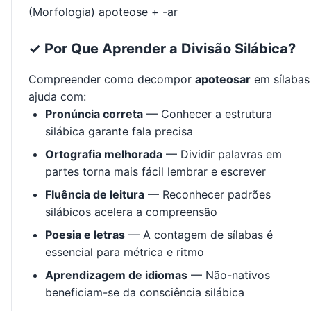
(Morfologia) apoteose + -ar
✓ Por Que Aprender a Divisão Silábica?
Compreender como decompor
apoteosar
em sílabas
ajuda com:
Pronúncia correta
— Conhecer a estrutura
silábica garante fala precisa
Ortografia melhorada
— Dividir palavras em
partes torna mais fácil lembrar e escrever
Fluência de leitura
— Reconhecer padrões
silábicos acelera a compreensão
Poesia e letras
— A contagem de sílabas é
essencial para métrica e ritmo
Aprendizagem de idiomas
— Não-nativos
beneficiam-se da consciência silábica