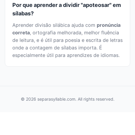
Por que aprender a dividir "apoteosar" em
sílabas?
Aprender divisão silábica ajuda com
pronúncia
correta
, ortografia melhorada, melhor fluência
de leitura, e é útil para poesia e escrita de letras
onde a contagem de sílabas importa. É
especialmente útil para aprendizes de idiomas.
© 2026 separasyllable.com. All rights reserved.