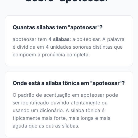
Quantas sílabas tem "apoteosar"?
apoteosar tem
4 sílabas
: a·po·teo·sar. A palavra
é dividida em 4 unidades sonoras distintas que
compõem a pronúncia completa.
Onde está a sílaba tônica em "apoteosar"?
O padrão de acentuação em apoteosar pode
ser identificado ouvindo atentamente ou
usando um dicionário. A sílaba tônica é
tipicamente mais forte, mais longa e mais
aguda que as outras sílabas.