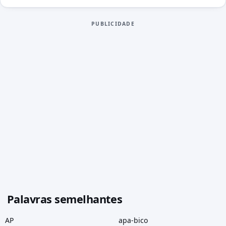
PUBLICIDADE
Palavras semelhantes
AP
apa-bico