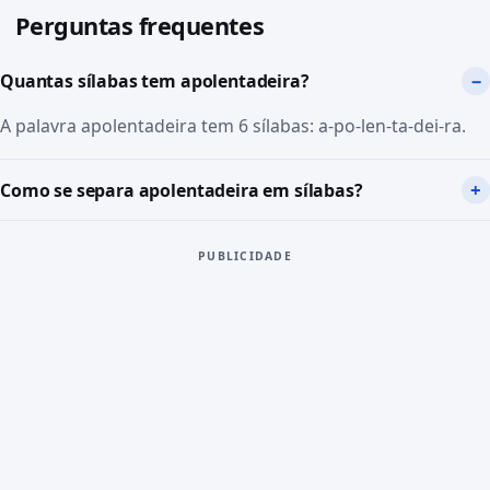
Perguntas frequentes
Quantas sílabas tem apolentadeira?
A palavra apolentadeira tem 6 sílabas: a-po-len-ta-dei-ra.
Como se separa apolentadeira em sílabas?
PUBLICIDADE