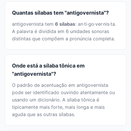
Quantas sílabas tem "antigovernista"?
antigovernista tem
6 sílabas
: an·ti·go·ver·nis·ta.
A palavra é dividida em 6 unidades sonoras
distintas que compõem a pronúncia completa.
Onde está a sílaba tônica em
"antigovernista"?
O padrão de acentuação em antigovernista
pode ser identificado ouvindo atentamente ou
usando um dicionário. A sílaba tônica é
tipicamente mais forte, mais longa e mais
aguda que as outras sílabas.