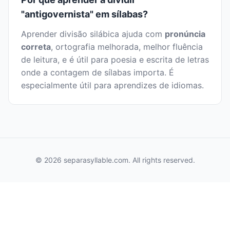
"antigovernista" em sílabas?
Aprender divisão silábica ajuda com
pronúncia
correta
, ortografia melhorada, melhor fluência
de leitura, e é útil para poesia e escrita de letras
onde a contagem de sílabas importa. É
especialmente útil para aprendizes de idiomas.
© 2026 separasyllable.com. All rights reserved.