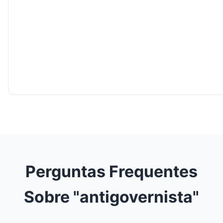
Perguntas Frequentes
Sobre "antigovernista"