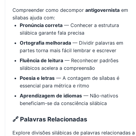
Compreender como decompor
antigovernista
em
sílabas ajuda com:
Pronúncia correta
— Conhecer a estrutura
silábica garante fala precisa
Ortografia melhorada
— Dividir palavras em
partes torna mais fácil lembrar e escrever
Fluência de leitura
— Reconhecer padrões
silábicos acelera a compreensão
Poesia e letras
— A contagem de sílabas é
essencial para métrica e ritmo
Aprendizagem de idiomas
— Não-nativos
beneficiam-se da consciência silábica
🔗 Palavras Relacionadas
Explore divisões silábicas de palavras relacionadas a