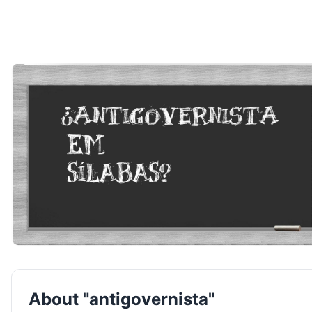
About "antigovernista"