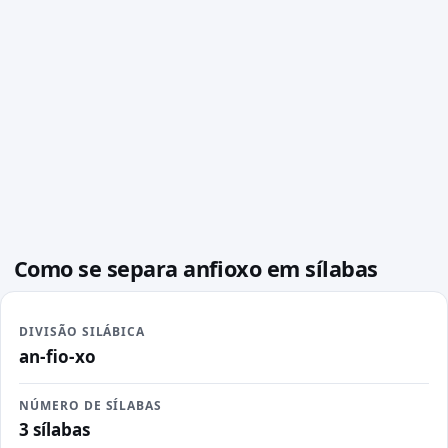
Como se separa anfioxo em sílabas
DIVISÃO SILÁBICA
an-fio-xo
NÚMERO DE SÍLABAS
3 sílabas