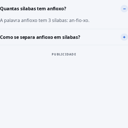
Quantas sílabas tem anfioxo?
A palavra anfioxo tem 3 sílabas: an-fio-xo.
Como se separa anfioxo em sílabas?
PUBLICIDADE