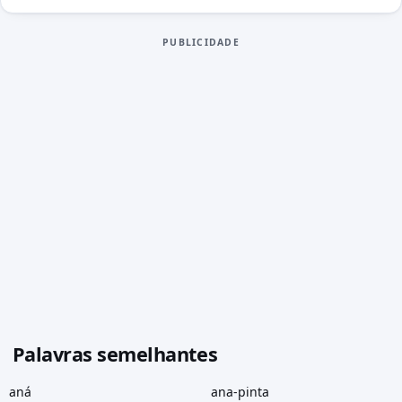
PUBLICIDADE
Palavras semelhantes
aná
ana-pinta